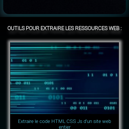
OUTILS POUR EXTRAIRE LES RESSOURCES WEB :
Extraire le code HTML CSS Js d’un site web
entier