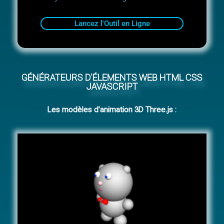
Lancez l'Outil en Ligne
GÉNÉRATEURS D'ÉLEMENTS WEB HTML CSS
JAVASCRIPT
Les modèles d'animation 3D Three.js :