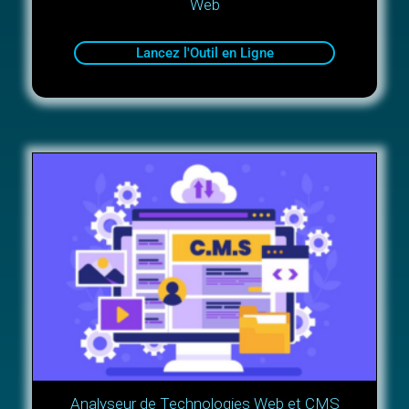
Web
Lancez l'Outil en Ligne
Analyseur de Technologies Web et CMS