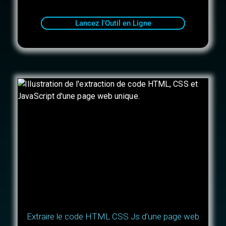
Lancez l'Outil en Ligne
Extraire le code HTML CSS Js d’une page web