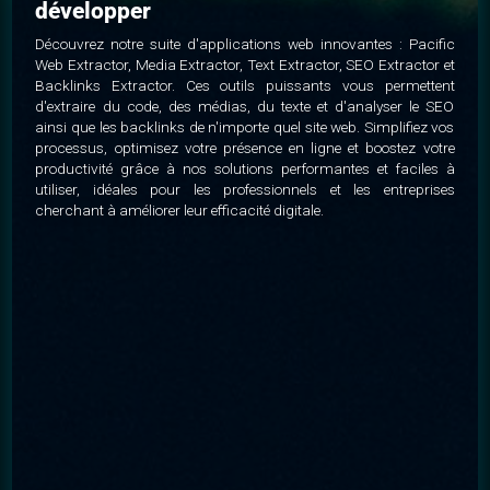
développer
Découvrez notre suite d'applications web innovantes : Pacific
Web Extractor, Media Extractor, Text Extractor, SEO Extractor et
Backlinks Extractor. Ces outils puissants vous permettent
d'extraire du code, des médias, du texte et d'analyser le SEO
ainsi que les backlinks de n'importe quel site web. Simplifiez vos
processus, optimisez votre présence en ligne et boostez votre
productivité grâce à nos solutions performantes et faciles à
utiliser, idéales pour les professionnels et les entreprises
cherchant à améliorer leur efficacité digitale.