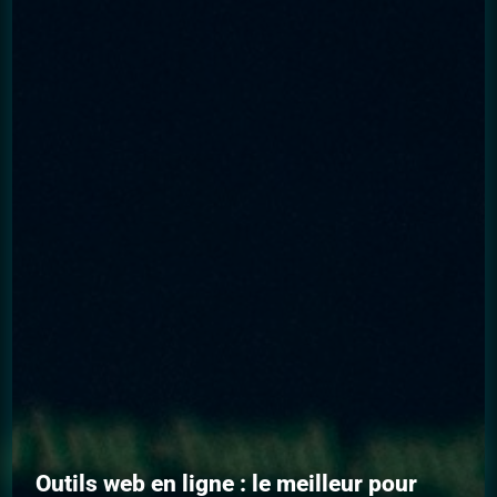
Outils web en ligne : le meilleur pour