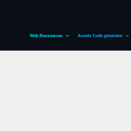
Web Ressources
Assets Code generator