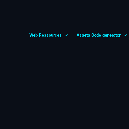
Web Ressources
Assets Code generator