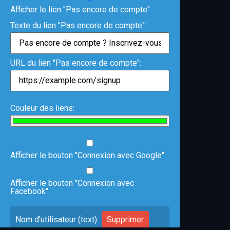
Afficher le lien "Pas encore de compte"
Texte du lien "Pas encore de compte":
URL du lien "Pas encore de compte":
Couleur des liens:
Afficher le bouton "Connexion avec Google"
Afficher le bouton "Connexion avec
Facebook"
Nom d'utilisateur (text)
Supprimer