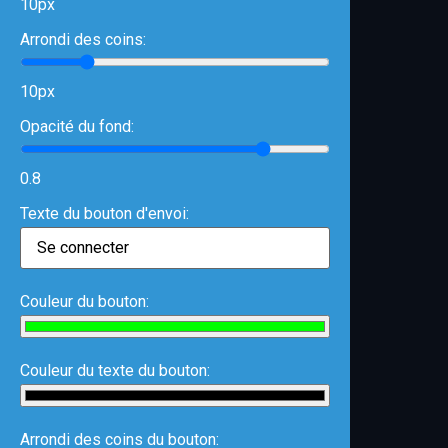
10px
Arrondi des coins:
10px
Opacité du fond:
0.8
Texte du bouton d'envoi:
Couleur du bouton:
Couleur du texte du bouton:
Arrondi des coins du bouton: