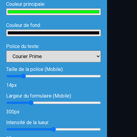
Couleur principale:
Couleur de fond:
Police du texte:
Taille de la police (Mobile):
14px
Largeur du formulaire (Mobile):
300px
Intensité de la lueur: