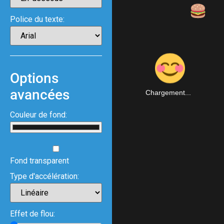
Police du texte:
Options
avancées
Chargement...
Couleur de fond:
Fond transparent
Type d'accélération:
Effet de flou: