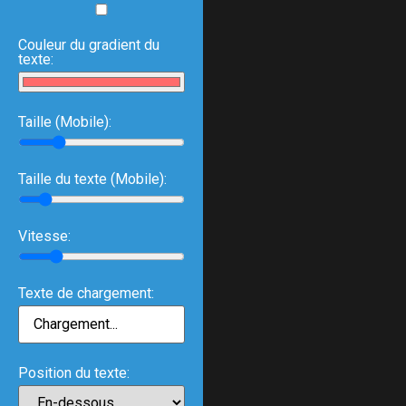
Couleur du gradient du
texte:
Taille (Mobile):
Taille du texte (Mobile):
Vitesse:
Texte de chargement:
Position du texte: