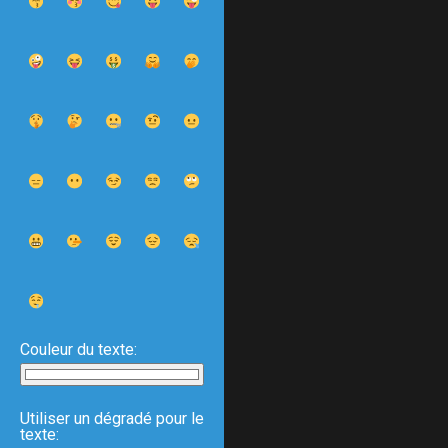
Couleur du texte:
Utiliser un dégradé pour le
texte: