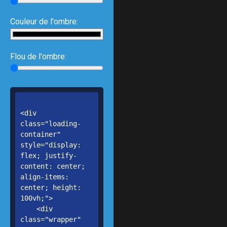
Couleur de l'ombre:
Flou de l'ombre: