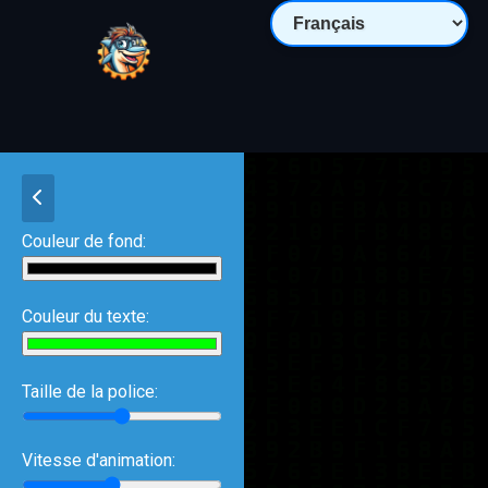
Couleur de fond:
Couleur du texte:
Taille de la police:
Vitesse d'animation: