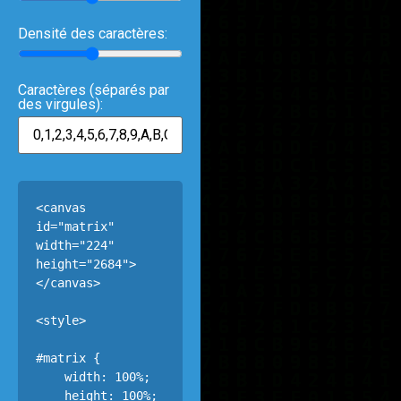
Densité des caractères:
Caractères (séparés par
des virgules):