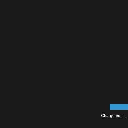
Chargement...