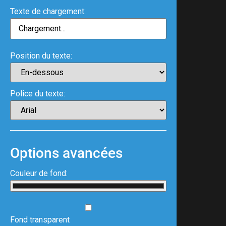
Texte de chargement:
Position du texte:
Police du texte:
Options avancées
Couleur de fond:
Fond transparent