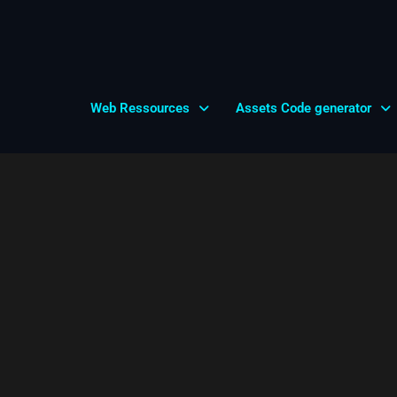
Web Ressources
Assets Code generator