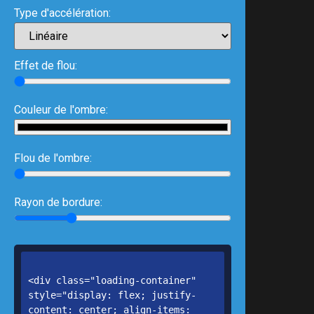
Type d'accélération:
Effet de flou:
Couleur de l'ombre:
Flou de l'ombre:
Rayon de bordure: