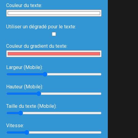
Couleur du texte:
Utiliser un dégradé pour le texte:
Couleur du gradient du texte:
Largeur (Mobile):
Hauteur (Mobile):
Taille du texte (Mobile):
Vitesse: