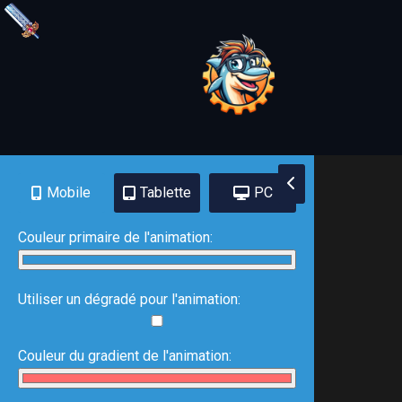
Mobile
Tablette
PC
Couleur primaire de l'animation:
Utiliser un dégradé pour l'animation:
Couleur du gradient de l'animation: