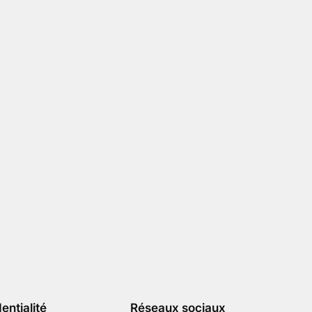
entialité
Réseaux sociaux