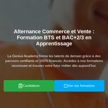
Alternance Commerce et Vente :
Formation BTS et BAC+2/3 en
Apprentissage
La Genius Academy forme les talents de demain grâce à des
parcours certifiants et 100% financés. Accédez à nos formations
reconnues et trouvez votre futur métier dès aujourd'hui.
Candidature
Voir nos formations