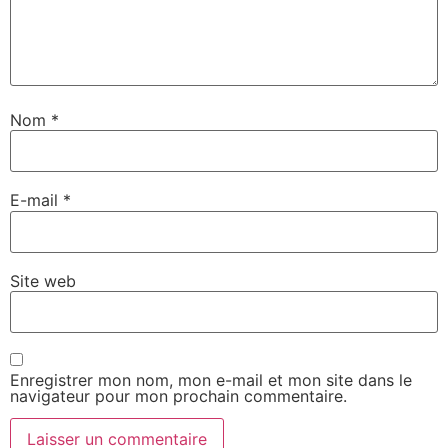
Nom
*
E-mail
*
Site web
Enregistrer mon nom, mon e-mail et mon site dans le
navigateur pour mon prochain commentaire.