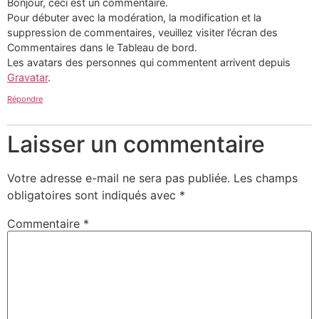
Bonjour, ceci est un commentaire.
Pour débuter avec la modération, la modification et la
suppression de commentaires, veuillez visiter l’écran des
Commentaires dans le Tableau de bord.
Les avatars des personnes qui commentent arrivent depuis
Gravatar
.
Répondre
Laisser un commentaire
Votre adresse e-mail ne sera pas publiée.
Les champs
obligatoires sont indiqués avec
*
Commentaire
*